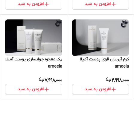
افزودن به سبد
افزودن به سبد
کرم آبرسان قوی پوست آمیلا
پک معجزه جوانسازی پوست آمیلا
ameela
ameela
7,998,000
2,998,000
افزودن به سبد
افزودن به سبد