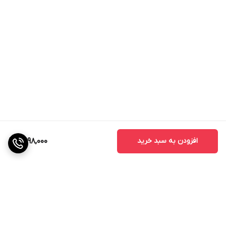
افزودن به سبد خرید
2,998,000