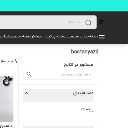
دسته‌بندی محصولات
خانه
پیگیری سفارش
همه محصولات
آمیل
bostanyazd
مرتب‌سازی
جستجو در نتایج
دسته‌بندی
پوست
رباسین 