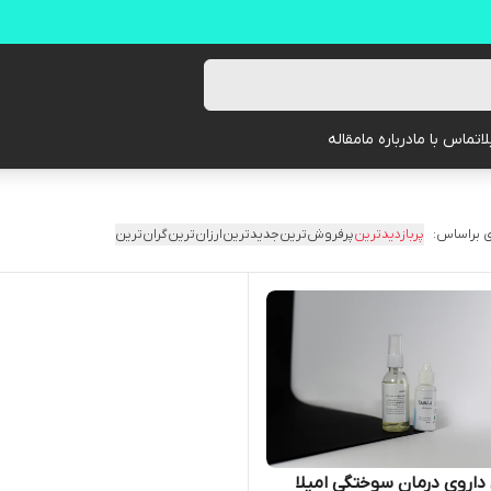
ا
تماس با ما
درباره ما
مقاله
 براساس:
پربازدیدترین
پرفروش‌ترین
جدیدترین
ارزان‌ترین
گران‌ترین
داروی درمان سوختگی امیلا