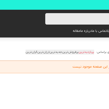
ا
تماس با ما
درباره ما
مقاله
 براساس:
پربازدیدترین
پرفروش‌ترین
جدیدترین
ارزان‌ترین
گران‌ترین
در این صفحه موجود نیست