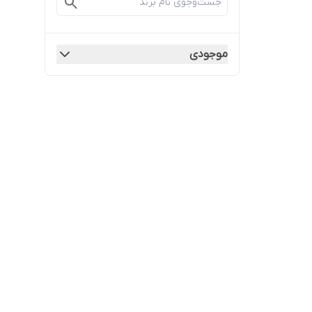
موجودی