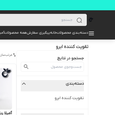
دسته‌بندی محصولات
خانه
پیگیری سفارش
همه محصولات
آمیل
تقویت کننده ابرو
مرتب‌سازی
جستجو در نتایج
دسته‌بندی
تقویت کننده ابرو
آمیلا ر