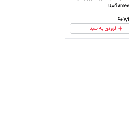
7,
افزودن به سبد