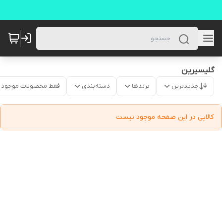
گلیسیرین
جدیدترین
برندها
دسته‌بندی
فقط محصولات موجود
کالایی در این صفحه موجود نیست