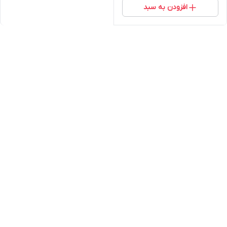
افزودن به سبد