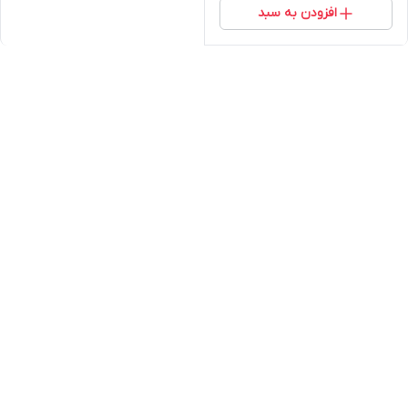
افزودن به سبد