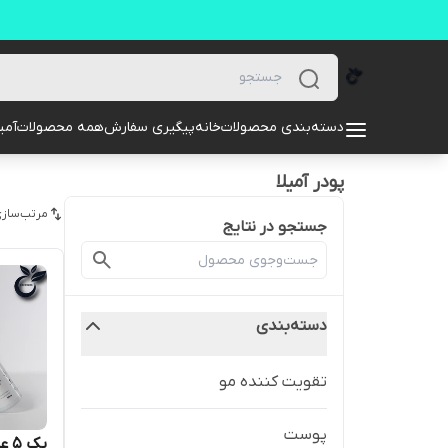
دسته‌بندی محصولات
خانه
پیگیری سفارش
همه محصولات
آمیل
پودر آمیلا
مرتب‌سازی
جستجو در نتایج
دسته‌بندی
تقویت کننده مو
پوست
پک