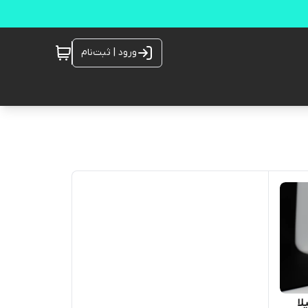
ورود | ثبت‌نام
لا