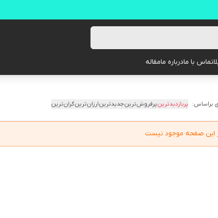
ا
تماس با ما
درباره ما
مقاله
 براساس:
پربازدیدترین
پرفروش‌ترین
جدیدترین
ارزان‌ترین
گران‌ترین
در این صفحه موجود نیست