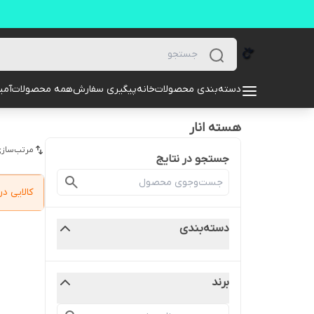
دسته‌بندی محصولات
خانه
پیگیری سفارش
همه محصولات
آمیل
هسته انار
مرتب‌سازی
جستجو در نتایج
کالایی 
دسته‌بندی
برند