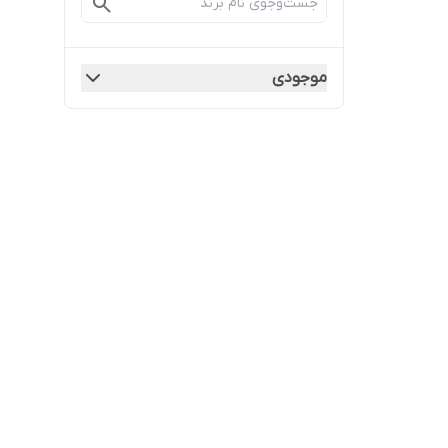
موجودی