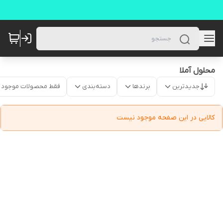
محلول آملا
جدیدترین
برندها
دسته‌بندی
فقط محصولات موجود
کالایی در این صفحه موجود نیست