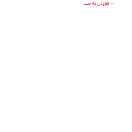
افزودن به سبد