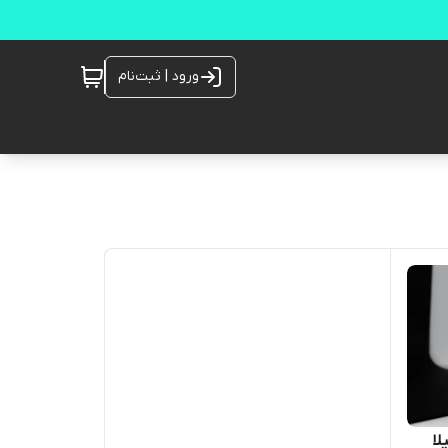
ورود | ثبت‌نام
لا