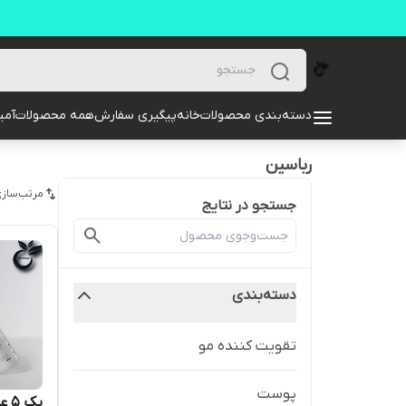
دسته‌بندی محصولات
خانه
پیگیری سفارش
همه محصولات
آمیل
رباسین
مرتب‌سازی
جستجو در نتایج
دسته‌بندی
تقویت کننده مو
پوست
پک