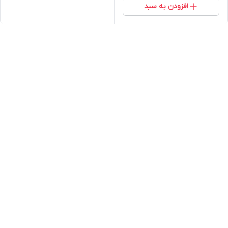
افزودن به سبد