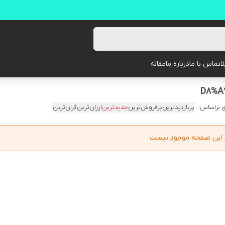
ا
تماس با ما
درباره ما
مقاله
 براساس:
پربازدیدترین
پرفروش‌ترین
جدیدترین
ارزان‌ترین
گران‌ترین
در این صفحه موجود نیست