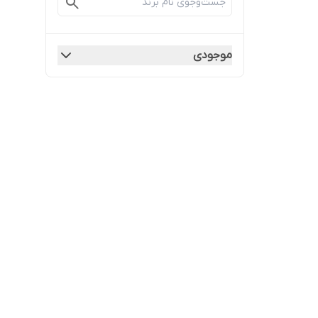
موجودی